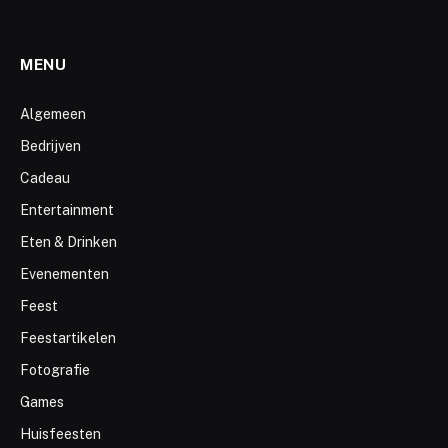
MENU
Algemeen
Bedrijven
Cadeau
Entertainment
Eten & Drinken
Evenementen
Feest
Feestartikelen
Fotografie
Games
Huisfeesten