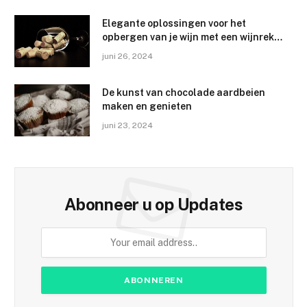
Elegante oplossingen voor het
opbergen van je wijn met een wijnrek
aan de muur
juni 26, 2024
De kunst van chocolade aardbeien
maken en genieten
juni 23, 2024
Abonneer u op Updates