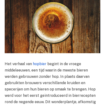
Het verhaal van
hopbier
begint in de vroege
middeleeuwen, een tijd waarin de meeste bieren
werden gebrouwen zonder hop. In plaats daarvan
gebruikten brouwers verschillende kruiden en
specerijen om hun bieren op smaak te brengen. Hop
werd voor het eerst geïntroduceerd in bierrecepten
rond de negende eeuw. Dit wonderplantje, afkomstig