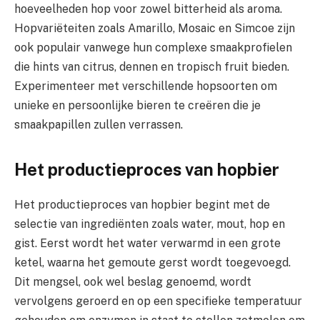
hoeveelheden hop voor zowel bitterheid als aroma.
Hopvariëteiten zoals Amarillo, Mosaic en Simcoe zijn
ook populair vanwege hun complexe smaakprofielen
die hints van citrus, dennen en tropisch fruit bieden.
Experimenteer met verschillende hopsoorten om
unieke en persoonlijke bieren te creëren die je
smaakpapillen zullen verrassen.
Het productieproces van hopbier
Het productieproces van hopbier begint met de
selectie van ingrediënten zoals water, mout, hop en
gist. Eerst wordt het water verwarmd in een grote
ketel, waarna het gemoute gerst wordt toegevoegd.
Dit mengsel, ook wel beslag genoemd, wordt
vervolgens geroerd en op een specifieke temperatuur