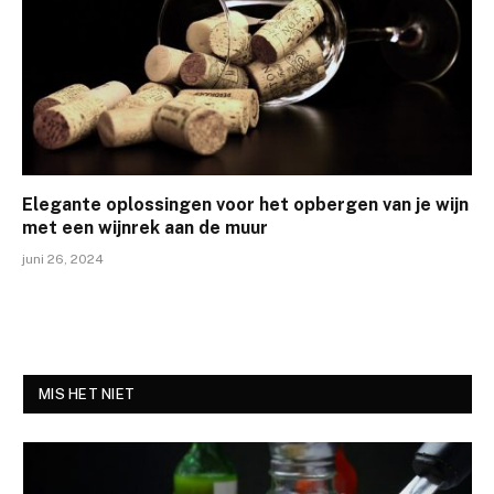
Elegante oplossingen voor het opbergen van je wijn
met een wijnrek aan de muur
juni 26, 2024
MIS HET NIET