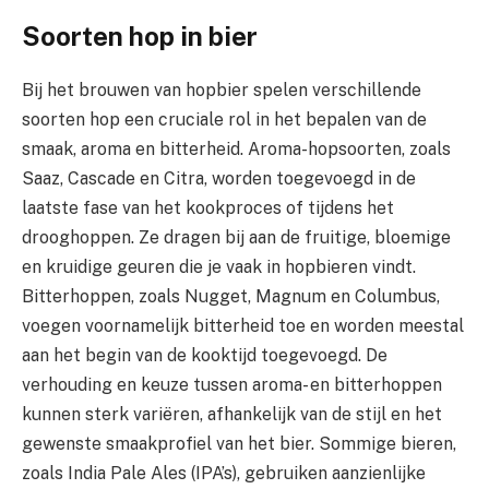
Soorten hop in bier
Bij het brouwen van hopbier spelen verschillende
soorten hop een cruciale rol in het bepalen van de
smaak, aroma en bitterheid. Aroma-hopsoorten, zoals
Saaz, Cascade en Citra, worden toegevoegd in de
laatste fase van het kookproces of tijdens het
drooghoppen. Ze dragen bij aan de fruitige, bloemige
en kruidige geuren die je vaak in hopbieren vindt.
Bitterhoppen, zoals Nugget, Magnum en Columbus,
voegen voornamelijk bitterheid toe en worden meestal
aan het begin van de kooktijd toegevoegd. De
verhouding en keuze tussen aroma- en bitterhoppen
kunnen sterk variëren, afhankelijk van de stijl en het
gewenste smaakprofiel van het bier. Sommige bieren,
zoals India Pale Ales (IPA’s), gebruiken aanzienlijke