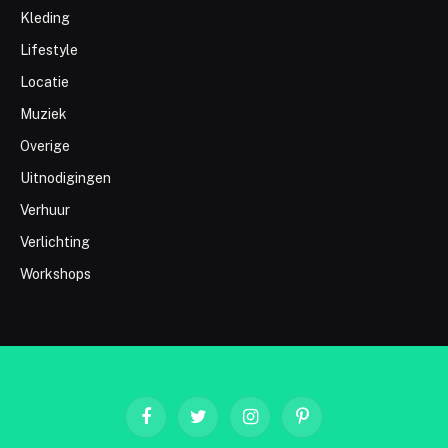
Kleding
Lifestyle
Locatie
Muziek
Overige
Uitnodigingen
Verhuur
Verlichting
Workshops
Facebook
Twitter
Instagram
Pinterest