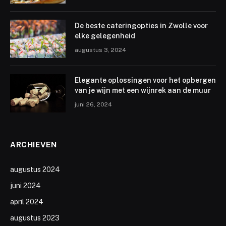
De beste cateringopties in Zwolle voor
elke gelegenheid
augustus 3, 2024
Elegante oplossingen voor het opbergen
van je wijn met een wijnrek aan de muur
juni 26, 2024
ARCHIEVEN
augustus 2024
juni 2024
april 2024
augustus 2023