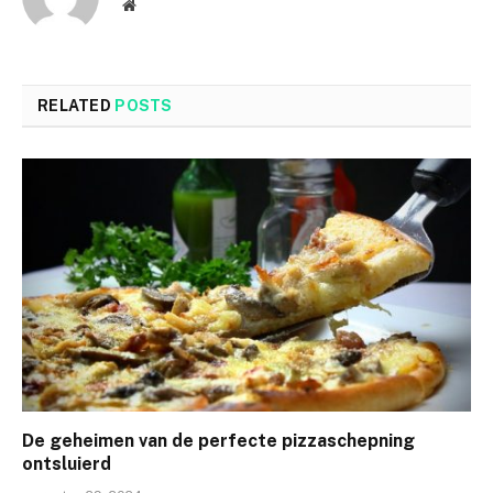
Website
RELATED
POSTS
De geheimen van de perfecte pizzaschepning
ontsluierd