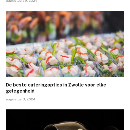
augustus 29, 2024
De beste cateringopties in Zwolle voor elke
gelegenheid
augustus 3, 2024