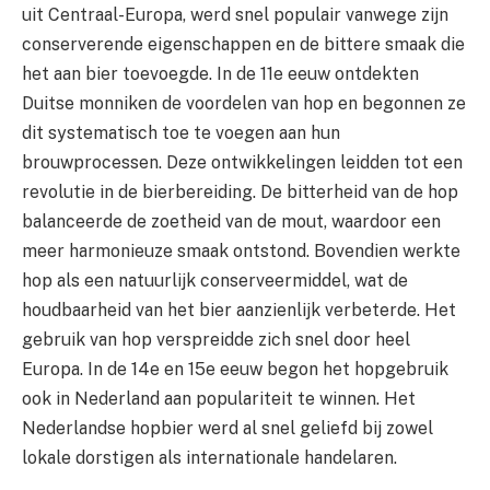
uit Centraal-Europa, werd snel populair vanwege zijn
conserverende eigenschappen en de bittere smaak die
het aan bier toevoegde. In de 11e eeuw ontdekten
Duitse monniken de voordelen van hop en begonnen ze
dit systematisch toe te voegen aan hun
brouwprocessen. Deze ontwikkelingen leidden tot een
revolutie in de bierbereiding. De bitterheid van de hop
balanceerde de zoetheid van de mout, waardoor een
meer harmonieuze smaak ontstond. Bovendien werkte
hop als een natuurlijk conserveermiddel, wat de
houdbaarheid van het bier aanzienlijk verbeterde. Het
gebruik van hop verspreidde zich snel door heel
Europa. In de 14e en 15e eeuw begon het hopgebruik
ook in Nederland aan populariteit te winnen. Het
Nederlandse hopbier werd al snel geliefd bij zowel
lokale dorstigen als internationale handelaren.