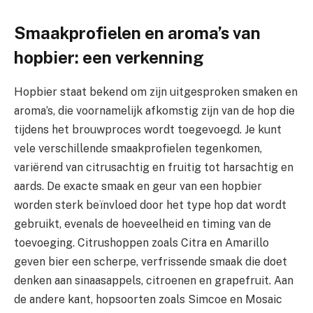
Smaakprofielen en aroma’s van
hopbier: een verkenning
Hopbier staat bekend om zijn uitgesproken smaken en
aroma’s, die voornamelijk afkomstig zijn van de hop die
tijdens het brouwproces wordt toegevoegd. Je kunt
vele verschillende smaakprofielen tegenkomen,
variërend van citrusachtig en fruitig tot harsachtig en
aards. De exacte smaak en geur van een hopbier
worden sterk beïnvloed door het type hop dat wordt
gebruikt, evenals de hoeveelheid en timing van de
toevoeging. Citrushoppen zoals Citra en Amarillo
geven bier een scherpe, verfrissende smaak die doet
denken aan sinaasappels, citroenen en grapefruit. Aan
de andere kant, hopsoorten zoals Simcoe en Mosaic