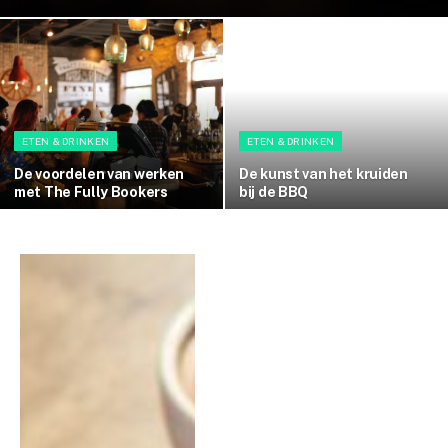
ETEN & DRINKEN
ETEN & DRINKEN
De voordelen van werken
De kunst van het kruiden
met The Fully Bookers
bij de BBQ