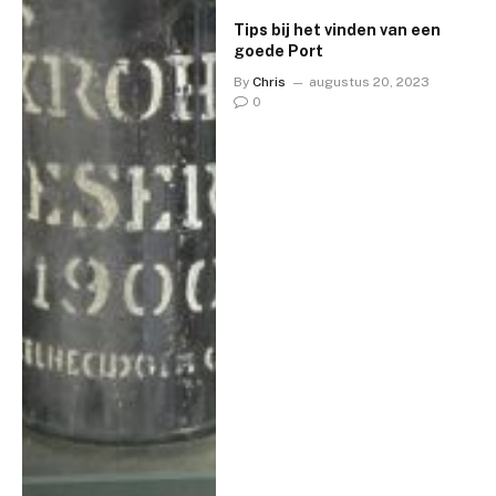
Tips bij het vinden van een
goede Port
By
Chris
augustus 20, 2023
0