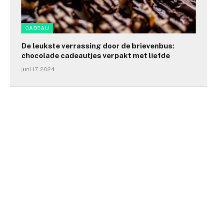
CADEAU
De leukste verrassing door de brievenbus:
chocolade cadeautjes verpakt met liefde
juni 17, 2024