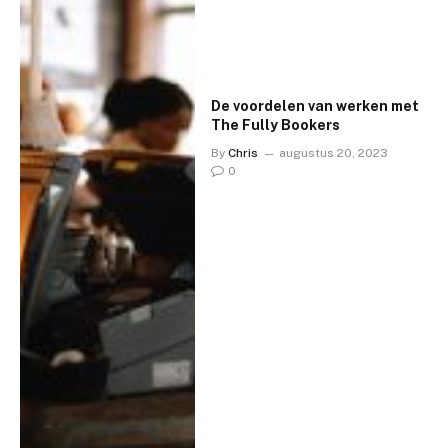
De voordelen van werken met
The Fully Bookers
By
Chris
augustus 20, 2023
0